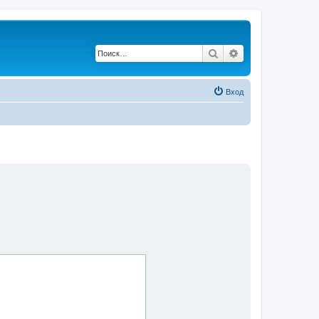
Поиск
Расширенный по
Вход