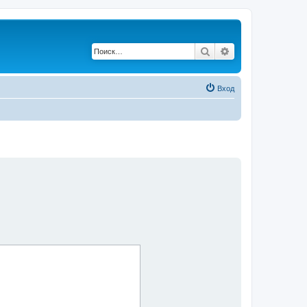
Поиск
Расширенный по
Вход