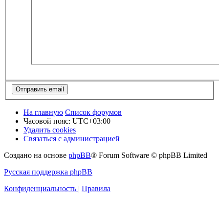
На главную
Список форумов
Часовой пояс:
UTC+03:00
Удалить cookies
Связаться с администрацией
Создано на основе
phpBB
® Forum Software © phpBB Limited
Русская поддержка phpBB
Конфиденциальность
|
Правила