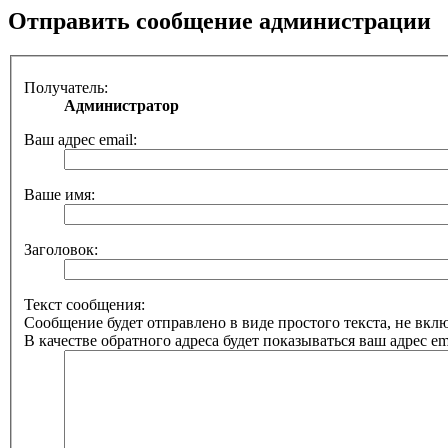
Отправить сообщение администрации
Получатель:
Администратор
Ваш адрес email:
Ваше имя:
Заголовок:
Текст сообщения:
Сообщение будет отправлено в виде простого текста, не вк
В качестве обратного адреса будет показываться ваш адрес ema