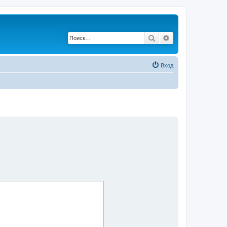
Поиск
Расширенный по
Вход