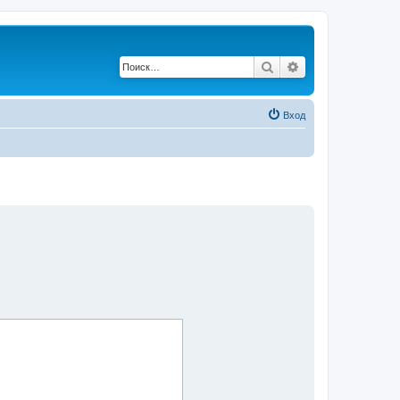
Поиск
Расширенный по
Вход