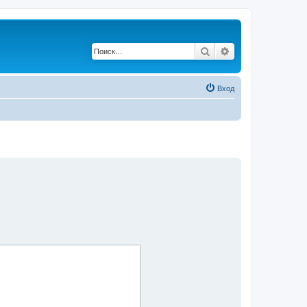
Поиск
Расширенный по
Вход