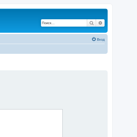
Поиск
Расширенный по
Вход