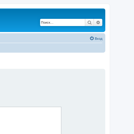
Поиск
Расширенный по
Вход