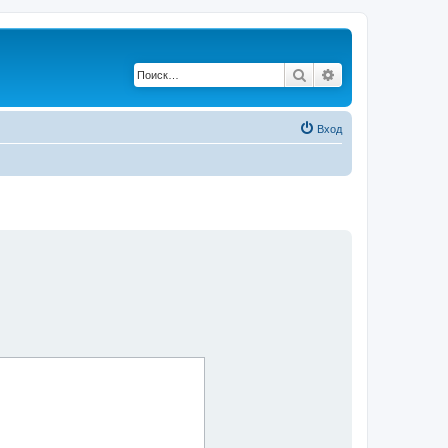
Поиск
Расширенный по
Вход