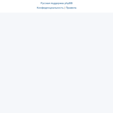
Русская поддержка phpBB
Конфиденциальность
|
Правила