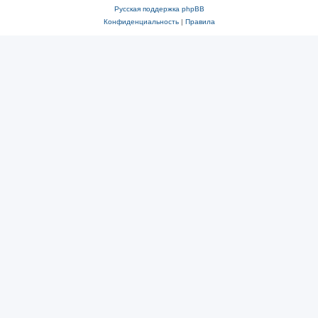
Русская поддержка phpBB
Конфиденциальность
|
Правила