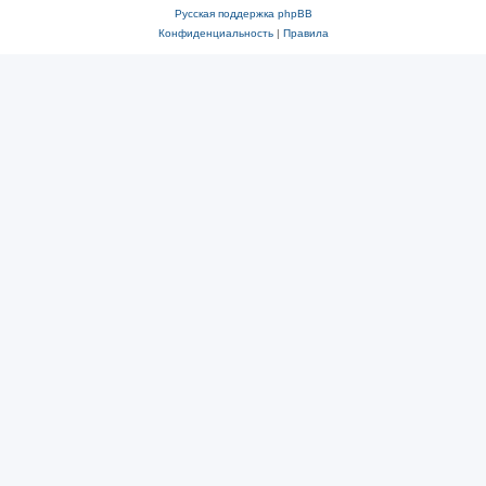
Русская поддержка phpBB
Конфиденциальность
|
Правила