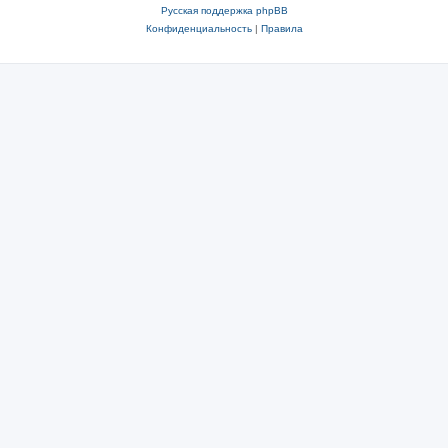
Русская поддержка phpBB
Конфиденциальность
|
Правила