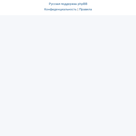
Русская поддержка phpBB
Конфиденциальность
|
Правила