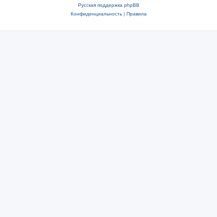
Русская поддержка phpBB
Конфиденциальность
|
Правила