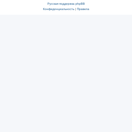
Русская поддержка phpBB
Конфиденциальность
|
Правила