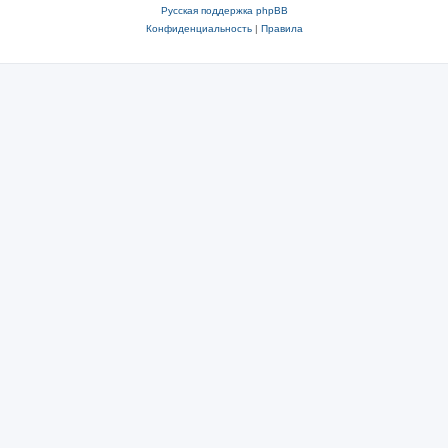
Русская поддержка phpBB
Конфиденциальность
|
Правила