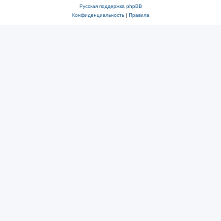
Русская поддержка phpBB
Конфиденциальность
|
Правила