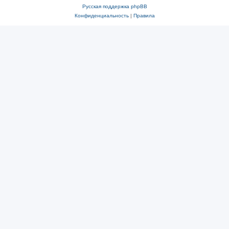
Русская поддержка phpBB
Конфиденциальность
|
Правила