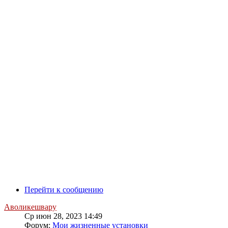
Перейти к сообщению
Аволикешвару
Ср июн 28, 2023 14:49
Форум:
Мои жизненные установки