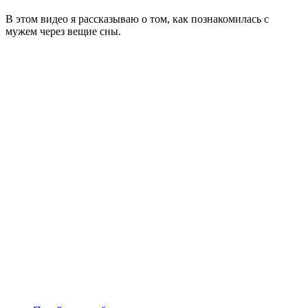
В этом видео я рассказываю о том, как познакомилась с
мужем через вещие сны.