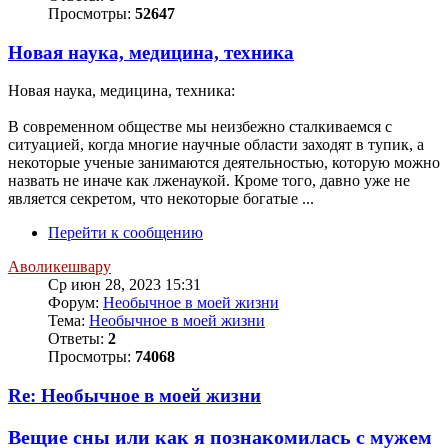
Просмотры:
52647
Новая наука, медицина, техника
Новая наука, медицина, техника:
В современном обществе мы неизбежно сталкиваемся с
ситуацией, когда многие научные области заходят в тупик, а
некоторые ученые занимаются деятельностью, которую можно
назвать не иначе как лженаукой. Кроме того, давно уже не
является секретом, что некоторые богатые ...
Перейти к сообщению
Аволикешвару
Ср июн 28, 2023 15:31
Форум:
Необычное в моей жизни
Тема:
Необычное в моей жизни
Ответы:
2
Просмотры:
74068
Re: Необычное в моей жизни
Вещие сны или как я познакомилась с мужем