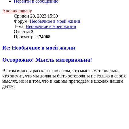
Перейти к сообщению
Аволикешвару
Ср июн 28, 2023 15:30
Форум:
Необычное в моей жизни
Тема:
Необычное в моей жизни
Ответы:
2
Просмотры:
74068
Re: Необычное в моей жизни
Осторожно! Мысль материальна!
В этом видео я рассказываю о том, что мысль материальна,
что значит, что мы должны быть осторожны не только в своих
мыслях, но и в том, что и как мы преподаём в школах нашим
детям.