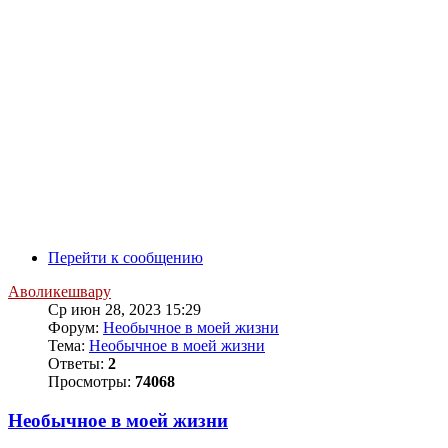
Перейти к сообщению
Аволикешвару
Ср июн 28, 2023 15:29
Форум:
Необычное в моей жизни
Тема:
Необычное в моей жизни
Ответы:
2
Просмотры:
74068
Необычное в моей жизни