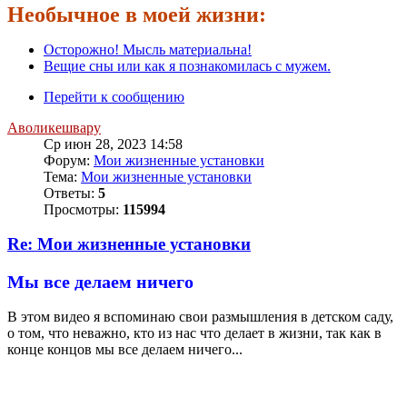
Необычное в моей жизни:
Осторожно! Мысль материальна!
Вещие сны или как я познакомилась с мужем.
Перейти к сообщению
Аволикешвару
Ср июн 28, 2023 14:58
Форум:
Мои жизненные установки
Тема:
Мои жизненные установки
Ответы:
5
Просмотры:
115994
Re: Мои жизненные установки
Мы все делаем ничего
В этом видео я вспоминаю свои размышления в детском саду,
о том, что неважно, кто из нас что делает в жизни, так как в
конце концов мы все делаем ничего...