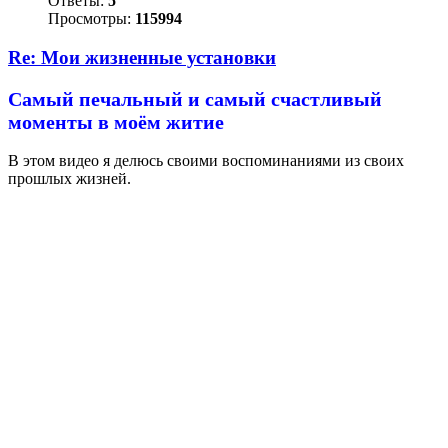
Ответы:
5
Просмотры:
115994
Re: Мои жизненные установки
Самый печальный и самый счастливый
моменты в моём житие
В этом видео я делюсь своими воспоминаниями из своих
прошлых жизней.