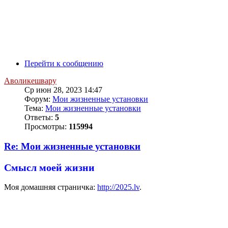
Перейти к сообщению
Аволикешвару
Ср июн 28, 2023 14:47
Форум:
Мои жизненные установки
Тема:
Мои жизненные установки
Ответы:
5
Просмотры:
115994
Re: Мои жизненные установки
Смысл моей жизни
Моя домашняя страничка:
http://2025.lv
.