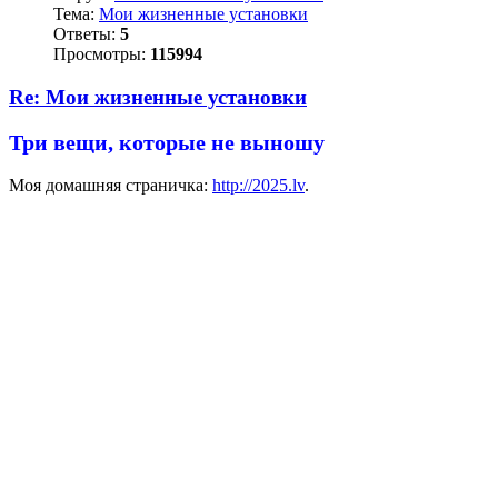
Тема:
Мои жизненные установки
Ответы:
5
Просмотры:
115994
Re: Мои жизненные установки
Три вещи, которые не выношу
Моя домашняя страничка:
http://2025.lv
.