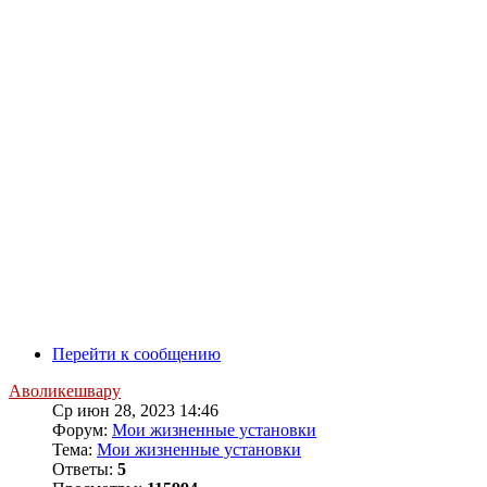
Перейти к сообщению
Аволикешвару
Ср июн 28, 2023 14:46
Форум:
Мои жизненные установки
Тема:
Мои жизненные установки
Ответы:
5