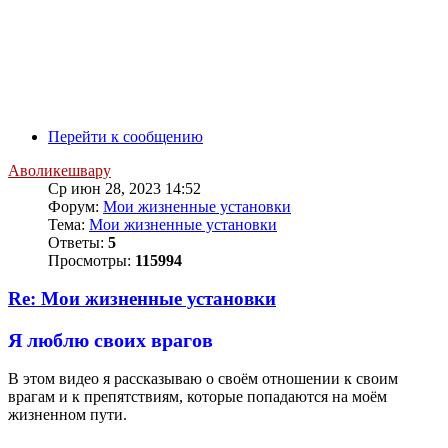
Перейти к сообщению
Аволикешвару
Ср июн 28, 2023 14:52
Форум:
Мои жизненные установки
Тема:
Мои жизненные установки
Ответы:
5
Просмотры:
115994
Re: Мои жизненные установки
Я люблю своих врагов
В этом видео я рассказываю о своём отношении к своим
врагам и к препятствиям, которые попадаются на моём
жизненном пути.