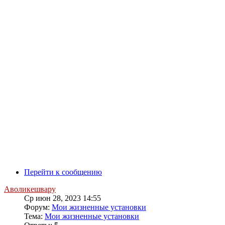
Перейти к сообщению
Аволикешвару
Ср июн 28, 2023 14:55
Форум:
Мои жизненные установки
Тема:
Мои жизненные установки