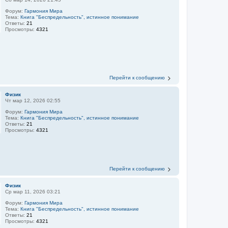
Форум:
Гармония Мира
Тема:
Книга "Беспредельность", истинное понимание
Ответы:
21
Просмотры:
4321
Перейти к сообщению
Физик
Чт мар 12, 2026 02:55
Форум:
Гармония Мира
Тема:
Книга "Беспредельность", истинное понимание
Ответы:
21
Просмотры:
4321
Перейти к сообщению
Физик
Ср мар 11, 2026 03:21
Форум:
Гармония Мира
Тема:
Книга "Беспредельность", истинное понимание
Ответы:
21
Просмотры:
4321