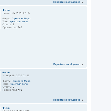
Перейти к сообщению
Физик
Ср мар 25, 2026 02:05
Форум:
Гармония Мира
Тема:
Кристалл поля
Ответы:
2
Просмотры:
740
Перейти к сообщению
Физик
Чт мар 19, 2026 02:43
Форум:
Гармония Мира
Тема:
Кристалл поля
Ответы:
2
Просмотры:
740
Перейти к сообщению
Физик
Сб мар 14, 2026 21:45