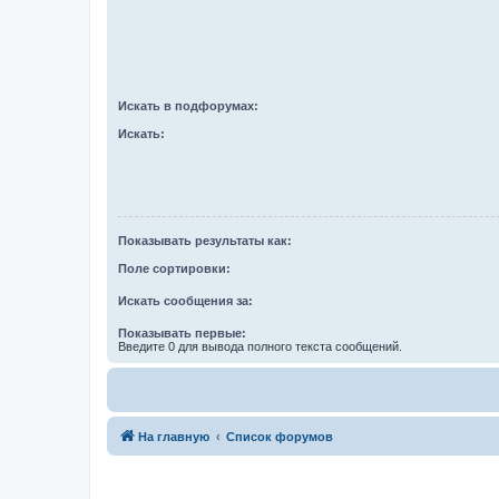
Искать в подфорумах:
Искать:
Показывать результаты как:
Поле сортировки:
Искать сообщения за:
Показывать первые:
Введите 0 для вывода полного текста сообщений.
На главную
Список форумов