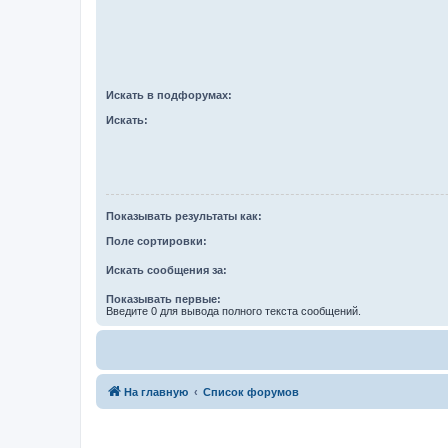
Искать в подфорумах:
Искать:
Показывать результаты как:
Поле сортировки:
Искать сообщения за:
Показывать первые:
Введите 0 для вывода полного текста сообщений.
На главную
Список форумов