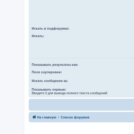
Искать в подфорумах:
Искать:
Показывать результаты как:
Поле сортировки:
Искать сообщения за:
Показывать первые:
Введите 0 для вывода полного текста сообщений.
На главную
Список форумов