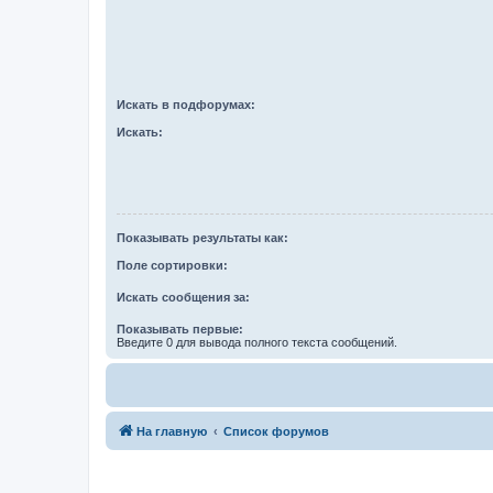
Искать в подфорумах:
Искать:
Показывать результаты как:
Поле сортировки:
Искать сообщения за:
Показывать первые:
Введите 0 для вывода полного текста сообщений.
На главную
Список форумов