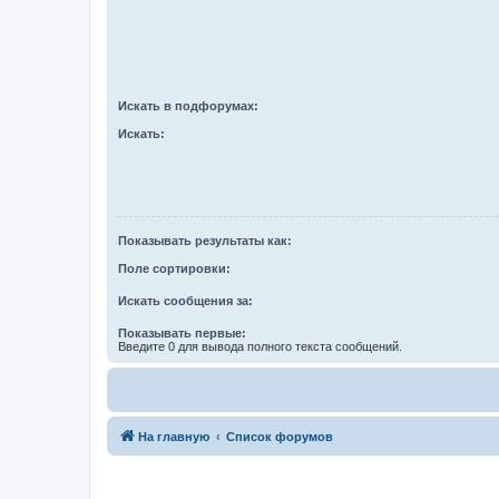
Искать в подфорумах:
Искать:
Показывать результаты как:
Поле сортировки:
Искать сообщения за:
Показывать первые:
Введите 0 для вывода полного текста сообщений.
На главную
Список форумов