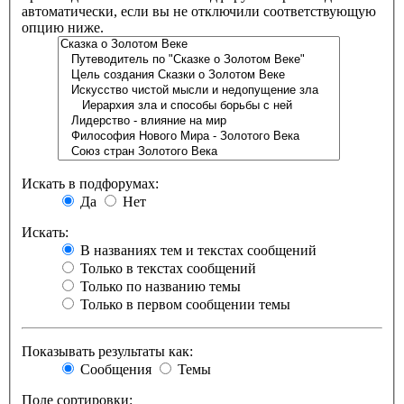
автоматически, если вы не отключили соответствующую
опцию ниже.
Искать в подфорумах:
Да
Нет
Искать:
В названиях тем и текстах сообщений
Только в текстах сообщений
Только по названию темы
Только в первом сообщении темы
Показывать результаты как:
Сообщения
Темы
Поле сортировки: