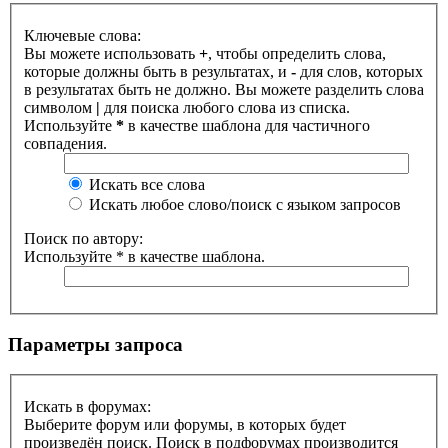
Ключевые слова:
Вы можете использовать
+
, чтобы определить слова,
которые должны быть в результатах, и
-
для слов, которых
в результатах быть не должно. Вы можете разделить слова
символом
|
для поиска любого слова из списка.
Используйте
*
в качестве шаблона для частичного
совпадения.
Искать все слова
Искать любое слово/поиск с языком запросов
Поиск по автору:
Используйте * в качестве шаблона.
Параметры запроса
Искать в форумах:
Выберите форум или форумы, в которых будет
произведён поиск. Поиск в подфорумах производится