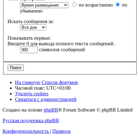
по возрастанию
по
убыванию
Искать сообщения за:
Показывать первые:
Введите 0 для вывода полного текста сообщений.
символов сообщений
На главную
Список форумов
Часовой пояс:
UTC+03:00
Удалить cookies
Связаться с администрацией
Создано на основе
phpBB
® Forum Software © phpBB Limited
Русская поддержка phpBB
Конфиденциальность
|
Правила