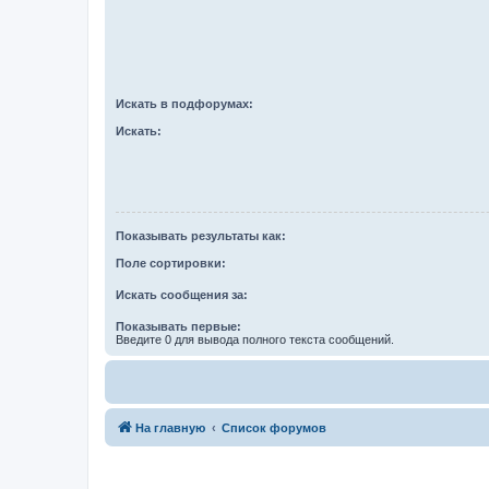
Искать в подфорумах:
Искать:
Показывать результаты как:
Поле сортировки:
Искать сообщения за:
Показывать первые:
Введите 0 для вывода полного текста сообщений.
На главную
Список форумов