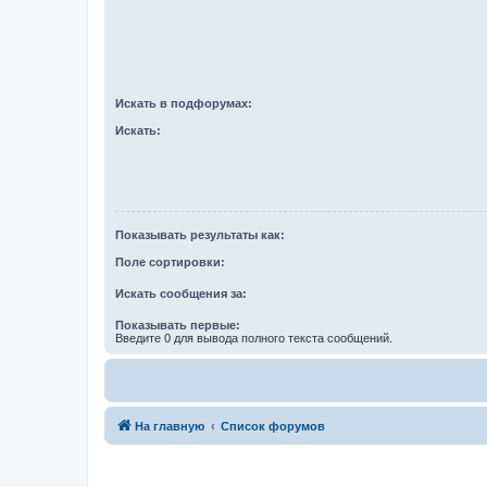
Искать в подфорумах:
Искать:
Показывать результаты как:
Поле сортировки:
Искать сообщения за:
Показывать первые:
Введите 0 для вывода полного текста сообщений.
На главную
Список форумов