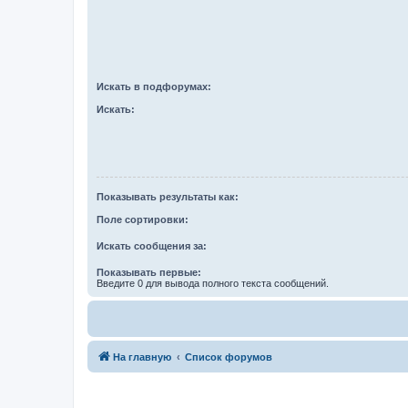
Искать в подфорумах:
Искать:
Показывать результаты как:
Поле сортировки:
Искать сообщения за:
Показывать первые:
Введите 0 для вывода полного текста сообщений.
На главную
Список форумов