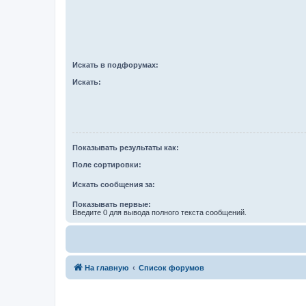
Искать в подфорумах:
Искать:
Показывать результаты как:
Поле сортировки:
Искать сообщения за:
Показывать первые:
Введите 0 для вывода полного текста сообщений.
На главную
Список форумов