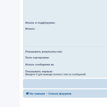
Искать в подфорумах:
Искать:
Показывать результаты как:
Поле сортировки:
Искать сообщения за:
Показывать первые:
Введите 0 для вывода полного текста сообщений.
На главную
Список форумов