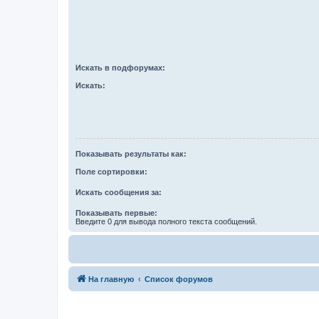
Искать в подфорумах:
Искать:
Показывать результаты как:
Поле сортировки:
Искать сообщения за:
Показывать первые:
Введите 0 для вывода полного текста сообщений.
На главную
Список форумов