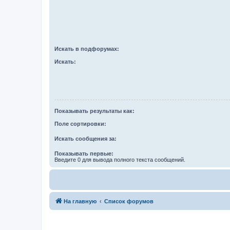
Искать в подфорумах:
Искать:
Показывать результаты как:
Поле сортировки:
Искать сообщения за:
Показывать первые:
Введите 0 для вывода полного текста сообщений.
На главную
Список форумов