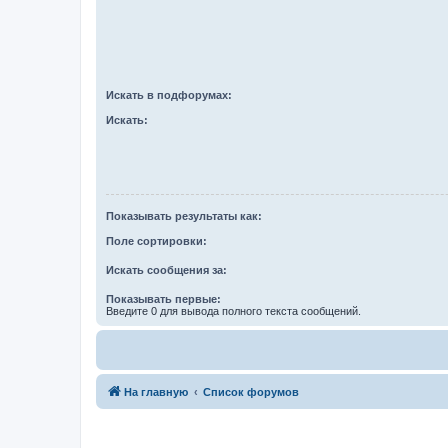
Искать в подфорумах:
Искать:
Показывать результаты как:
Поле сортировки:
Искать сообщения за:
Показывать первые:
Введите 0 для вывода полного текста сообщений.
На главную
Список форумов