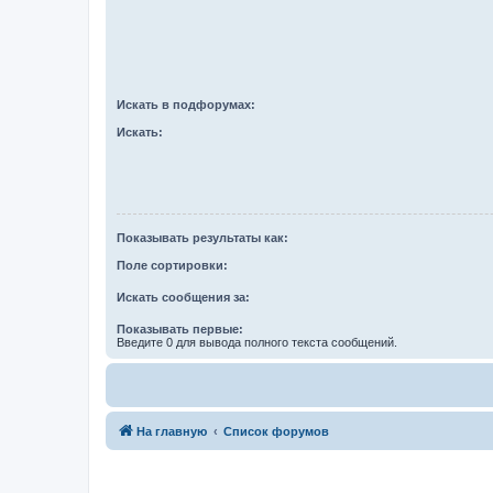
Искать в подфорумах:
Искать:
Показывать результаты как:
Поле сортировки:
Искать сообщения за:
Показывать первые:
Введите 0 для вывода полного текста сообщений.
На главную
Список форумов