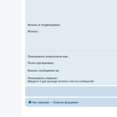
Искать в подфорумах:
Искать:
Показывать результаты как:
Поле сортировки:
Искать сообщения за:
Показывать первые:
Введите 0 для вывода полного текста сообщений.
На главную
Список форумов