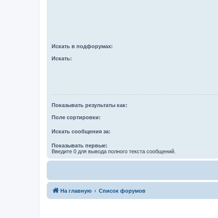
Искать в подфорумах:
Искать:
Показывать результаты как:
Поле сортировки:
Искать сообщения за:
Показывать первые:
Введите 0 для вывода полного текста сообщений.
На главную
Список форумов