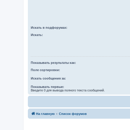
Искать в подфорумах:
Искать:
Показывать результаты как:
Поле сортировки:
Искать сообщения за:
Показывать первые:
Введите 0 для вывода полного текста сообщений.
На главную
Список форумов