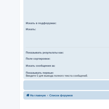
Искать в подфорумах:
Искать:
Показывать результаты как:
Поле сортировки:
Искать сообщения за:
Показывать первые:
Введите 0 для вывода полного текста сообщений.
На главную
Список форумов