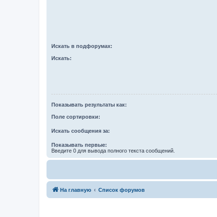
Искать в подфорумах:
Искать:
Показывать результаты как:
Поле сортировки:
Искать сообщения за:
Показывать первые:
Введите 0 для вывода полного текста сообщений.
На главную
Список форумов