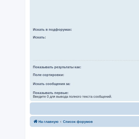
Искать в подфорумах:
Искать:
Показывать результаты как:
Поле сортировки:
Искать сообщения за:
Показывать первые:
Введите 0 для вывода полного текста сообщений.
На главную
Список форумов