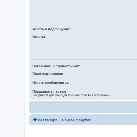
Искать в подфорумах:
Искать:
Показывать результаты как:
Поле сортировки:
Искать сообщения за:
Показывать первые:
Введите 0 для вывода полного текста сообщений.
На главную
Список форумов