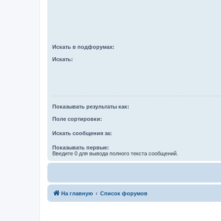
Искать в подфорумах:
Искать:
Показывать результаты как:
Поле сортировки:
Искать сообщения за:
Показывать первые:
Введите 0 для вывода полного текста сообщений.
На главную
Список форумов