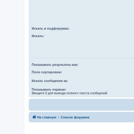
Искать в подфорумах:
Искать:
Показывать результаты как:
Поле сортировки:
Искать сообщения за:
Показывать первые:
Введите 0 для вывода полного текста сообщений.
На главную
Список форумов