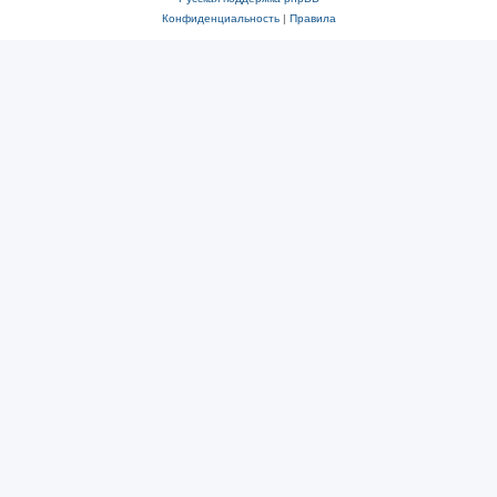
Конфиденциальность
|
Правила