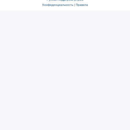
Конфиденциальность
|
Правила