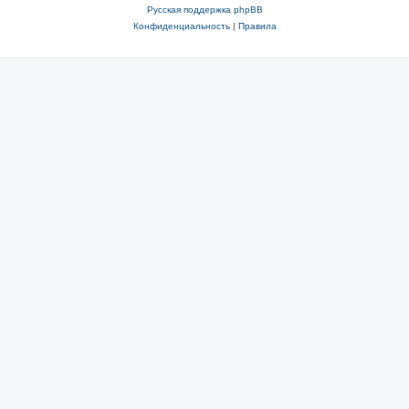
Русская поддержка phpBB
Конфиденциальность
|
Правила