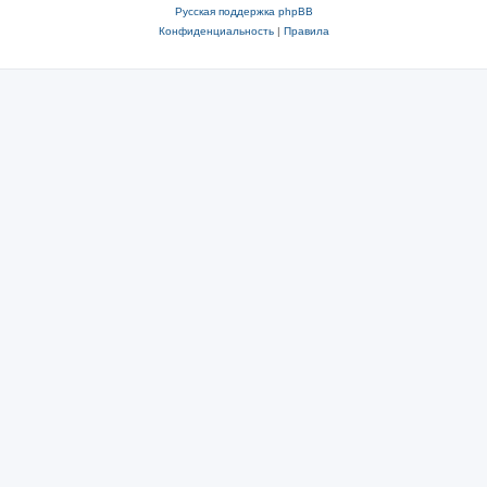
Русская поддержка phpBB
Конфиденциальность
|
Правила