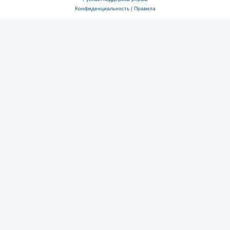
Конфиденциальность
|
Правила